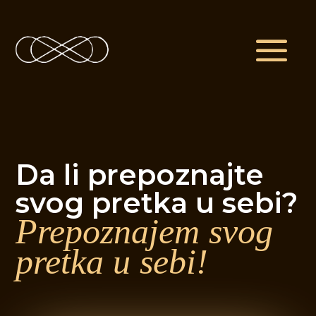
Da li prepoznajte
svog pretka u sebi?
Prepoznajem svog
pretka u sebi!